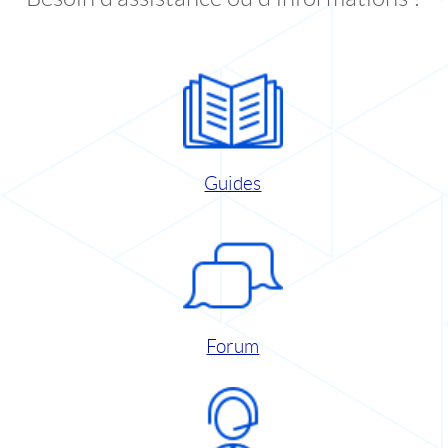
Guides
Forum